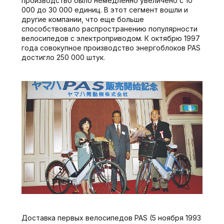
производство было немедленно увеличено с 10
000 до 30 000 единиц. В этот сегмент вошли и
другие компании, что еще больше
способствовало распространению популярности
велосипедов с электроприводом. К октябрю 1997
года совокупное производство энергоблоков PAS
достигло 250 000 штук.
Доставка первых велосипедов PAS (5 ноября 1993