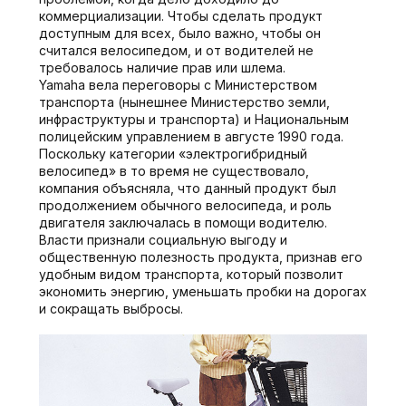
коммерциализации. Чтобы сделать продукт
доступным для всех, было важно, чтобы он
считался велосипедом, и от водителей не
требовалось наличие прав или шлема.
Yamaha вела переговоры с Министерством
транспорта (нынешнее Министерство земли,
инфраструктуры и транспорта) и Национальным
полицейским управлением в августе 1990 года.
Поскольку категории «электрогибридный
велосипед» в то время не существовало,
компания объясняла, что данный продукт был
продолжением обычного велосипеда, и роль
двигателя заключалась в помощи водителю.
Власти признали социальную выгоду и
общественную полезность продукта, признав его
удобным видом транспорта, который позволит
экономить энергию, уменьшать пробки на дорогах
и сокращать выбросы.