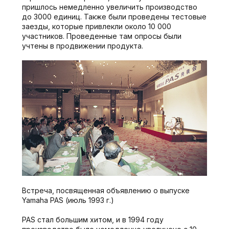
пришлось немедленно увеличить производство
до 3000 единиц. Также были проведены тестовые
заезды, которые привлекли около 10 000
участников. Проведенные там опросы были
учтены в продвижении продукта.
Встреча, посвященная объявлению о выпуске
Yamaha PAS (июль 1993 г.)
PAS стал большим хитом, и в 1994 году