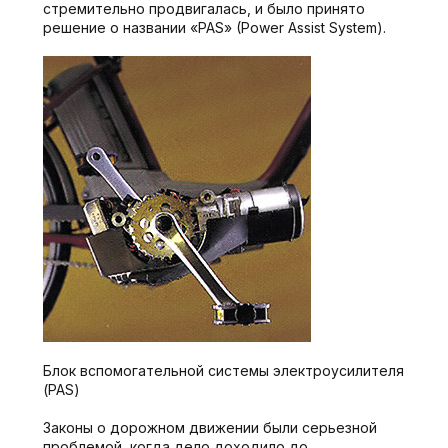
стремительно продвигалась, и было принято
решение о названии «PAS» (Power Assist System).
Блок вспомогательной системы электроусилителя
(PAS)
Законы о дорожном движении были серьезной
проблемой, когда дело доходило до