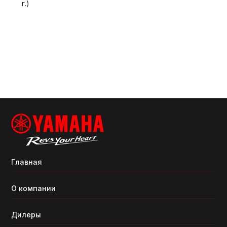
г.)
Главная
О компании
Дилеры