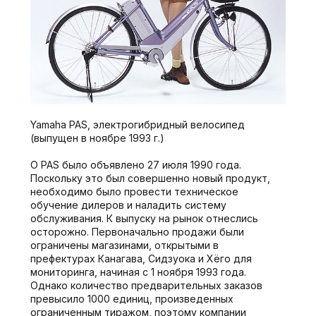
Yamaha PAS, электрогибридный велосипед
(выпущен в ноябре 1993 г.)
О PAS было объявлено 27 июля 1990 года.
Поскольку это был совершенно новый продукт,
необходимо было провести техническое
обучение дилеров и наладить систему
обслуживания. К выпуску на рынок отнеслись
осторожно. Первоначально продажи были
ограничены магазинами, открытыми в
префектурах Канагава, Сидзуока и Хёго для
мониторинга, начиная с 1 ноября 1993 года.
Однако количество предварительных заказов
превысило 1000 единиц, произведенных
ограниченным тиражом, поэтому компании