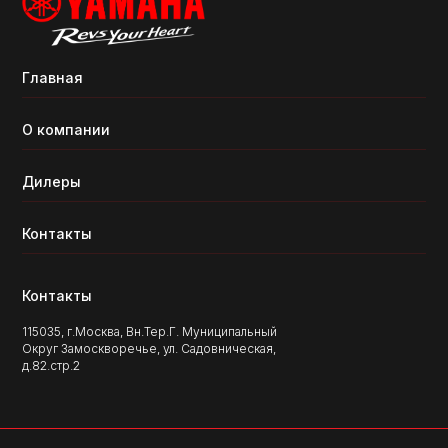
Главная
О компании
Дилеры
Контакты
Контакты
115035, г.Москва, Вн.Тер.Г. Муниципальный
Округ Замоскворечье, ул. Садовническая,
д.82.стр.2