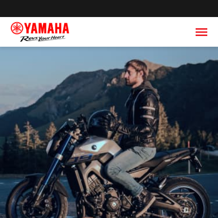
Главная
О компании
Дилеры
Обратная связь