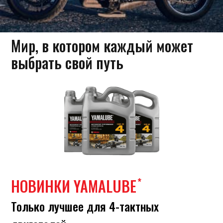
Мир, в котором каждый может
выбрать свой путь
НОВИНКИ YAMALUBE
*
Только лучшее для 4-тактных