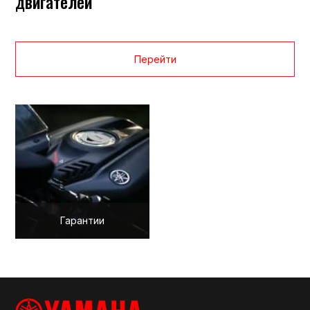
двигателей
Перейти
Гарантии